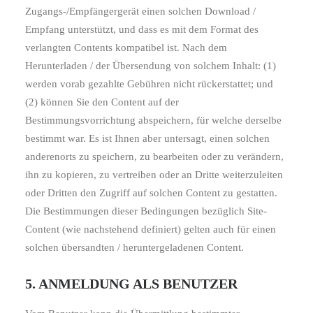
Zugangs-/Empfängergerät einen solchen Download /
Empfang unterstützt, und dass es mit dem Format des
verlangten Contents kompatibel ist. Nach dem
Herunterladen / der Übersendung von solchem Inhalt: (1)
werden vorab gezahlte Gebühren nicht rückerstattet; und
(2) können Sie den Content auf der
Bestimmungsvorrichtung abspeichern, für welche derselbe
bestimmt war. Es ist Ihnen aber untersagt, einen solchen
anderenorts zu speichern, zu bearbeiten oder zu verändern,
ihn zu kopieren, zu vertreiben oder an Dritte weiterzuleiten
oder Dritten den Zugriff auf solchen Content zu gestatten.
Die Bestimmungen dieser Bedingungen bezüglich Site-
Content (wie nachstehend definiert) gelten auch für einen
solchen übersandten / heruntergeladenen Content.
5. ANMELDUNG ALS BENUTZER