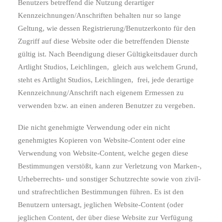
Benutzers betreffend die Nutzung derartiger
Kennzeichnungen/Anschriften behalten nur so lange
Geltung, wie dessen Registrierung/Benutzerkonto für den
Zugriff auf diese Website oder die betreffenden Dienste
gültig ist. Nach Beendigung dieser Gültigkeitsdauer durch
Artlight Studios, Leichlingen,
gleich aus welchem Grund,
steht es Artlight Studios, Leichlingen,
frei, jede derartige
Kennzeichnung/Anschrift nach eigenem Ermessen zu
verwenden bzw. an einen anderen Benutzer zu vergeben.
Die nicht genehmigte Verwendung oder ein nicht
genehmigtes Kopieren von Website-Content oder eine
Verwendung von Website-Content, welche gegen diese
Bestimmungen verstößt, kann zur Verletzung von Marken-,
Urheberrechts- und sonstiger Schutzrechte sowie von zivil-
und strafrechtlichen Bestimmungen führen. Es ist den
Benutzern untersagt, jeglichen Website-Content (oder
jeglichen Content, der über diese Website zur Verfügung