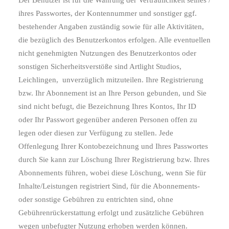
Der Benutzer ist für die Wahrung der Vertraulichkeit seines /
ihres Passwortes, der Kontennummer und sonstiger ggf.
bestehender Angaben zuständig sowie für alle Aktivitäten,
die bezüglich des Benutzerkontos erfolgen. Alle eventuellen
nicht genehmigten Nutzungen des Benutzerkontos oder
sonstigen Sicherheitsverstöße sind Artlight Studios,
Leichlingen,
unverzüglich mitzuteilen. Ihre Registrierung
bzw. Ihr Abonnement ist an Ihre Person gebunden, und Sie
sind nicht befugt, die Bezeichnung Ihres Kontos, Ihr ID
oder Ihr Passwort gegenüber anderen Personen offen zu
legen oder diesen zur Verfügung zu stellen. Jede
Offenlegung Ihrer Kontobezeichnung und Ihres Passwortes
durch Sie kann zur Löschung Ihrer Registrierung bzw. Ihres
Abonnements führen, wobei diese Löschung, wenn Sie für
Inhalte/Leistungen registriert Sind, für die Abonnements-
oder sonstige Gebühren zu entrichten sind, ohne
Gebührenrückerstattung erfolgt und zusätzliche Gebühren
wegen unbefugter Nutzung erhoben werden können.