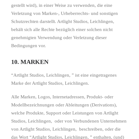
gestellt wird), in einer Weise zu verwenden, die eine
Verletzung von Marken-, Urheberrechts- und sonstigen
Schutzrechten darstellt. Artlight Studios, Leichlingen,
behält sich alle Rechte bezüglich einer solchen nicht
genehmigten Verwendung oder Verletzung dieser
Bedingungen vor.
10. MARKEN
“Artlight Studios, Leichlingen, ” ist eine eingetragenes
Marke der Artlight Studios, Leichlingen.
Alle Marken, Logos, Internetadressen, Produkt- oder
Modellbezeichnungen oder Ableitungen (Derivations),
welche Produkte, Support oder Leistungen von Artlight
Studios, Leichlingen,
oder von Verbundenen Unternehmen
von Artlight Studios, Leichlingen,
beschreiben, oder die
das Wort “Artlight Studios, Leichlingen, ” enthalten, (und)