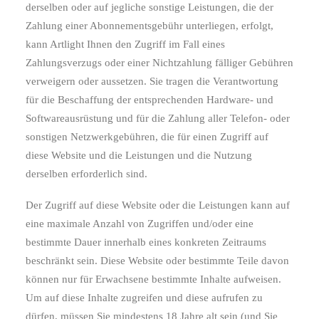
derselben oder auf jegliche sonstige Leistungen, die der
Zahlung einer Abonnementsgebühr unterliegen, erfolgt,
kann Artlight Ihnen den Zugriff im Fall eines
Zahlungsverzugs oder einer Nichtzahlung fälliger Gebühren
verweigern oder aussetzen. Sie tragen die Verantwortung
für die Beschaffung der entsprechenden Hardware- und
Softwareausrüstung und für die Zahlung aller Telefon- oder
sonstigen Netzwerkgebühren, die für einen Zugriff auf
diese Website und die Leistungen und die Nutzung
derselben erforderlich sind.
Der Zugriff auf diese Website oder die Leistungen kann auf
eine maximale Anzahl von Zugriffen und/oder eine
bestimmte Dauer innerhalb eines konkreten Zeitraums
beschränkt sein. Diese Website oder bestimmte Teile davon
können nur für Erwachsene bestimmte Inhalte aufweisen.
Um auf diese Inhalte zugreifen und diese aufrufen zu
dürfen, müssen Sie mindestens 18 Jahre alt sein (und Sie