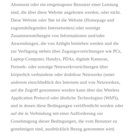
Abonnent oder ein eingetragener Benutzer einer Leistung
sind, die über diese Website angeboten werden, oder nicht.
Diese Website oder Site ist die Website (Homepage und
zugrundeliegenden Internetseiten) oder sonstige
Zusammenstellungen von Informationen und/oder
Anwendungen, die von Artlight betrieben werden und die
zur Verfügung stehen über Zugangsvorrichtungen wie PCs,
Laptop-Computer, Handys, PDAs, digitale Kameras,
Fernseh- oder sonstige Netzwerkvorrichtungen über
körperlich verbundene oder drahtlose Netzwerke (unter
anderem einschließlich des Internets und von Netzwerken,
auf die Zugriff genommen werden kann über das Wireless
Application Protocol oder ähnliche Technologien (WAP)),
und in denen diese Bedingungen veröffentlicht werden oder
auf die in Verbindung mit einer Aufforderung zur
Genehmigung dieser Bedingungen, die vom Benutzer zu
genehmigen sind, ausdrücklich Bezug genommen wird.