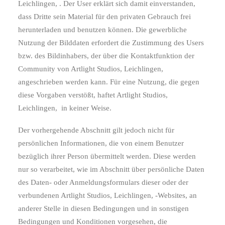
Leichlingen, . Der User erklärt sich damit einverstanden,
dass Dritte sein Material für den privaten Gebrauch frei
herunterladen und benutzen können. Die gewerbliche
Nutzung der Bilddaten erfordert die Zustimmung des Users
bzw. des Bildinhabers, der über die Kontaktfunktion der
Community von Artlight Studios, Leichlingen,
angeschrieben werden kann. Für eine Nutzung, die gegen
diese Vorgaben verstößt, haftet Artlight Studios,
Leichlingen,
in keiner Weise.
Der vorhergehende Abschnitt gilt jedoch nicht für
persönlichen Informationen, die von einem Benutzer
bezüglich ihrer Person übermittelt werden. Diese werden
nur so verarbeitet, wie im Abschnitt über persönliche Daten
des Daten- oder Anmeldungsformulars dieser oder der
verbundenen Artlight Studios, Leichlingen, -Websites, an
anderer Stelle in diesen Bedingungen und in sonstigen
Bedingungen und Konditionen vorgesehen, die