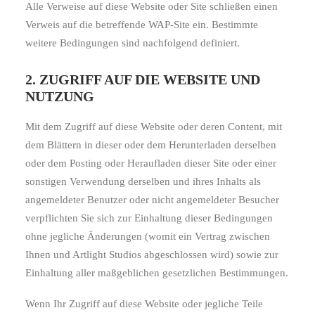
Alle Verweise auf diese Website oder Site schließen einen
Verweis auf die betreffende WAP-Site ein. Bestimmte
weitere Bedingungen sind nachfolgend definiert.
2. ZUGRIFF AUF DIE WEBSITE UND
NUTZUNG
Mit dem Zugriff auf diese Website oder deren Content, mit
dem Blättern in dieser oder dem Herunterladen derselben
oder dem Posting oder Heraufladen dieser Site oder einer
sonstigen Verwendung derselben und ihres Inhalts als
angemeldeter Benutzer oder nicht angemeldeter Besucher
verpflichten Sie sich zur Einhaltung dieser Bedingungen
ohne jegliche Änderungen (womit ein Vertrag zwischen
Ihnen und Artlight Studios abgeschlossen wird) sowie zur
Einhaltung aller maßgeblichen gesetzlichen Bestimmungen.
Wenn Ihr Zugriff auf diese Website oder jegliche Teile