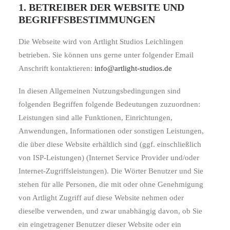
1. BETREIBER DER WEBSITE UND
BEGRIFFSBESTIMMUNGEN
Die Webseite wird von Artlight Studios Leichlingen
betrieben. Sie können uns gerne unter folgender Email
Anschrift kontaktieren:
info@artlight-studios.de
In diesen Allgemeinen Nutzungsbedingungen sind
folgenden Begriffen folgende Bedeutungen zuzuordnen:
Leistungen sind alle Funktionen, Einrichtungen,
Anwendungen, Informationen oder sonstigen Leistungen,
die über diese Website erhältlich sind (ggf. einschließlich
von ISP-Leistungen) (Internet Service Provider und/oder
Internet-Zugriffsleistungen). Die Wörter Benutzer und Sie
stehen für alle Personen, die mit oder ohne Genehmigung
von Artlight Zugriff auf diese Website nehmen oder
dieselbe verwenden, und zwar unabhängig davon, ob Sie
ein eingetragener Benutzer dieser Website oder ein