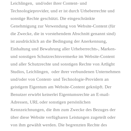
Leichlingen,
und/oder ihrer Content- und
Technologieprovider, und er ist durch Urheberrechte und
sonstige Rechte geschützt. Die eingeschränkte
Genehmigung zur Verwendung von Website-Content (für
die Zwecke, die in vorstehendem Abschnitt genannt sind)
ist ausdrücklich an die Bedingung der Anerkennung,
Einhaltung und Bewahrung aller Urheberrechts-, Marken-
und sonstigen Schutzrechtsvermerke im Website-Content
und aller Schutzrechte und sonstigen Rechte von Artlight
Studios, Leichlingen,
oder ihrer verbundenen Unternehmen
und/oder von Content- und Technologie-Providern an
geistigem Eigentum am Website-Content geknüpft. Der
Benutzer erwirbt keinerlei Eigentumsrechte an E-mail-
Adressen, URL oder sonstigen persönlichen
Kennzeichnungen, die ihm zum Zwecke des Bezuges der
über diese Website verfügbaren Leistungen zugeteilt oder
von ihm gewählt werden. Die begrenzten Rechte des