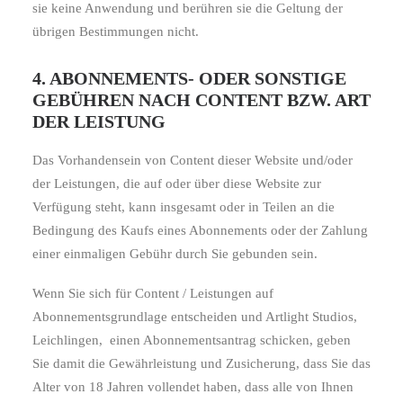
sie keine Anwendung und berühren sie die Geltung der
übrigen Bestimmungen nicht.
4. ABONNEMENTS- ODER SONSTIGE
GEBÜHREN NACH CONTENT BZW. ART
DER LEISTUNG
Das Vorhandensein von Content dieser Website und/oder
der Leistungen, die auf oder über diese Website zur
Verfügung steht, kann insgesamt oder in Teilen an die
Bedingung des Kaufs eines Abonnements oder der Zahlung
einer einmaligen Gebühr durch Sie gebunden sein.
Wenn Sie sich für Content / Leistungen auf
Abonnementsgrundlage entscheiden und Artlight Studios,
Leichlingen,
einen Abonnementsantrag schicken, geben
Sie damit die Gewährleistung und Zusicherung, dass Sie das
Alter von 18 Jahren vollendet haben, dass alle von Ihnen