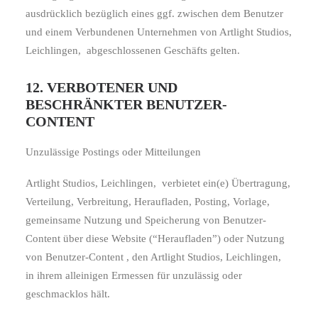
ausdrücklich bezüglich eines ggf. zwischen dem Benutzer
und einem Verbundenen Unternehmen von Artlight Studios,
Leichlingen,
abgeschlossenen Geschäfts gelten.
12. VERBOTENER UND
BESCHRÄNKTER BENUTZER-
CONTENT
Unzulässige Postings oder Mitteilungen
Artlight Studios, Leichlingen,
verbietet ein(e) Übertragung,
Verteilung, Verbreitung, Heraufladen, Posting, Vorlage,
gemeinsame Nutzung und Speicherung von Benutzer-
Content über diese Website (“Heraufladen”) oder Nutzung
von Benutzer-Content , den Artlight Studios, Leichlingen,
in ihrem alleinigen Ermessen für unzulässig oder
geschmacklos hält.