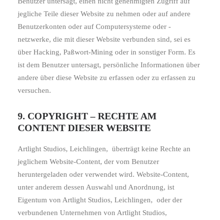
Benutzer untersagt, einen nicht genehmigten Zugriff auf
jegliche Teile dieser Website zu nehmen oder auf andere
Benutzerkonten oder auf Computersysteme oder -
netzwerke, die mit dieser Website verbunden sind, sei es
über Hacking, Paßwort-Mining oder in sonstiger Form. Es
ist dem Benutzer untersagt, persönliche Informationen über
andere über diese Website zu erfassen oder zu erfassen zu
versuchen.
9. COPYRIGHT – RECHTE AM
CONTENT DIESER WEBSITE
Artlight Studios, Leichlingen,
überträgt keine Rechte an
jeglichem Website-Content, der vom Benutzer
heruntergeladen oder verwendet wird. Website-Content,
unter anderem dessen Auswahl und Anordnung, ist
Eigentum von Artlight Studios, Leichlingen,
oder der
verbundenen Unternehmen von Artlight Studios,