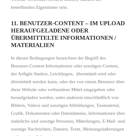
betreffenden Eigentümer sein.
11. BENUTZER-CONTENT – IM UPLOAD
HERAUFGELADENE ODER
ÜBERMITTELTE INFORMATIONEN /
MATERIALIEN
In diesen Bedingungen bezeichnet der Begriff des
Benutzer-Content Informationen oder sonstigen Content,
der Artlight Studios, Leichlingen,
übermittelt wird oder
übermittelt werden kann, oder der von einem Benutzer über
diese Website oder verbundene Mittel eingegeben oder
heraufgeladen werden, unter anderem einschließlich von
Bildern, Videos und sonstigen Abbildungen, Tonmaterial,
Grafik, Dokumenten oder Datendateien, Informationen über
natürliche und sonstige Personen, Mitteilungen, E-Mail- und
sonstige Nachrichten, Dateien, Texte, Meinungsäußerungen