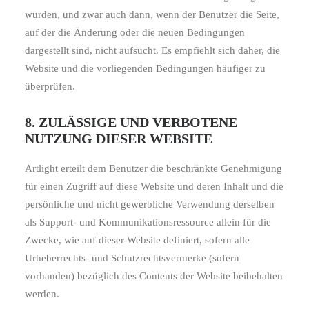
wurden, und zwar auch dann, wenn der Benutzer die Seite,
auf der die Änderung oder die neuen Bedingungen
dargestellt sind, nicht aufsucht. Es empfiehlt sich daher, die
Website und die vorliegenden Bedingungen häufiger zu
überprüfen.
8. ZULÄSSIGE UND VERBOTENE
NUTZUNG DIESER WEBSITE
Artlight erteilt dem Benutzer die beschränkte Genehmigung
für einen Zugriff auf diese Website und deren Inhalt und die
persönliche und nicht gewerbliche Verwendung derselben
als Support- und Kommunikationsressource allein für die
Zwecke, wie auf dieser Website definiert, sofern alle
Urheberrechts- und Schutzrechtsvermerke (sofern
vorhanden) bezüglich des Contents der Website beibehalten
werden.