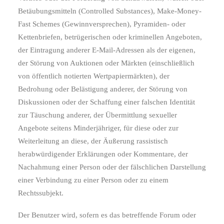
Betäubungsmitteln (Controlled Substances), Make-Money-
Fast Schemes (Gewinnversprechen), Pyramiden- oder
Kettenbriefen, betrügerischen oder kriminellen Angeboten,
der Eintragung anderer E-Mail-Adressen als der eigenen,
der Störung von Auktionen oder Märkten (einschließlich
von öffentlich notierten Wertpapiermärkten), der
Bedrohung oder Belästigung anderer, der Störung von
Diskussionen oder der Schaffung einer falschen Identität
zur Täuschung anderer, der Übermittlung sexueller
Angebote seitens Minderjähriger, für diese oder zur
Weiterleitung an diese, der Äußerung rassistisch
herabwürdigender Erklärungen oder Kommentare, der
Nachahmung einer Person oder der fälschlichen Darstellung
einer Verbindung zu einer Person oder zu einem
Rechtssubjekt.
Der Benutzer wird, sofern es das betreffende Forum oder