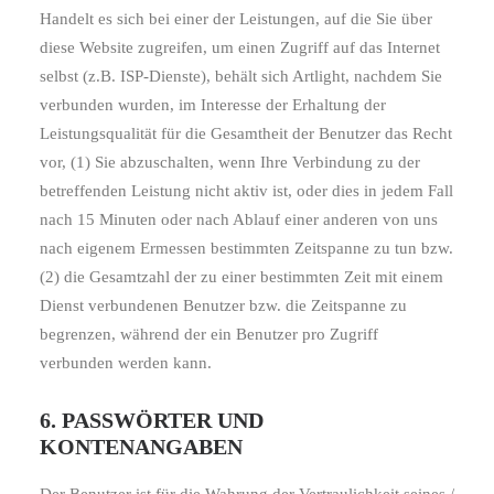
Handelt es sich bei einer der Leistungen, auf die Sie über
diese Website zugreifen, um einen Zugriff auf das Internet
selbst (z.B. ISP-Dienste), behält sich Artlight, nachdem Sie
verbunden wurden, im Interesse der Erhaltung der
Leistungsqualität für die Gesamtheit der Benutzer das Recht
vor, (1) Sie abzuschalten, wenn Ihre Verbindung zu der
betreffenden Leistung nicht aktiv ist, oder dies in jedem Fall
nach 15 Minuten oder nach Ablauf einer anderen von uns
nach eigenem Ermessen bestimmten Zeitspanne zu tun bzw.
(2) die Gesamtzahl der zu einer bestimmten Zeit mit einem
Dienst verbundenen Benutzer bzw. die Zeitspanne zu
begrenzen, während der ein Benutzer pro Zugriff
verbunden werden kann.
6. PASSWÖRTER UND
KONTENANGABEN