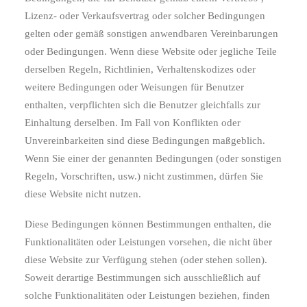
Lizenz- oder Verkaufsvertrag oder solcher Bedingungen
gelten oder gemäß sonstigen anwendbaren Vereinbarungen
oder Bedingungen. Wenn diese Website oder jegliche Teile
derselben Regeln, Richtlinien, Verhaltenskodizes oder
weitere Bedingungen oder Weisungen für Benutzer
enthalten, verpflichten sich die Benutzer gleichfalls zur
Einhaltung derselben. Im Fall von Konflikten oder
Unvereinbarkeiten sind diese Bedingungen maßgeblich.
Wenn Sie einer der genannten Bedingungen (oder sonstigen
Regeln, Vorschriften, usw.) nicht zustimmen, dürfen Sie
diese Website nicht nutzen.
Diese Bedingungen können Bestimmungen enthalten, die
Funktionalitäten oder Leistungen vorsehen, die nicht über
diese Website zur Verfügung stehen (oder stehen sollen).
Soweit derartige Bestimmungen sich ausschließlich auf
solche Funktionalitäten oder Leistungen beziehen, finden