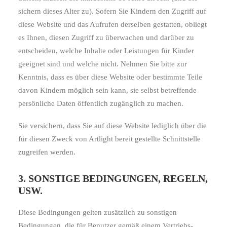
sichern dieses Alter zu). Sofern Sie Kindern den Zugriff auf
diese Website und das Aufrufen derselben gestatten, obliegt
es Ihnen, diesen Zugriff zu überwachen und darüber zu
entscheiden, welche Inhalte oder Leistungen für Kinder
geeignet sind und welche nicht. Nehmen Sie bitte zur
Kenntnis, dass es über diese Website oder bestimmte Teile
davon Kindern möglich sein kann, sie selbst betreffende
persönliche Daten öffentlich zugänglich zu machen.
Sie versichern, dass Sie auf diese Website lediglich über die
für diesen Zweck von Artlight bereit gestellte Schnittstelle
zugreifen werden.
3. SONSTIGE BEDINGUNGEN, REGELN,
USW.
Diese Bedingungen gelten zusätzlich zu sonstigen
Bedingungen, die für Benutzer gemäß einem Vertriebs-,