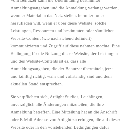
Vom Benutzer kann die Übermittlung bestimmter
Anmeldungsangaben und die Anmeldung verlangt werden,
wenn er Material in das Netz stellen, herunter- oder
heraufladen will, wenn er über diese Website, solche
Leistungen, Ressourcen und bestimmten oder sämtlichen
Website-Content (wie nachstehend definiert)
kommunizieren und Zugriff auf diese nehmen möchte. Eine
Bedingung für die Nutzung dieser Website, der Leistungen
und des Website-Contents ist es, dass alle
Anmeldungsangaben, die der Benutzer übermittelt, jetzt
und künftig richtig, wahr und vollständig sind und dem
aktuellen Stand entsprechen.
Sie verpflichten sich, Artlight Studios, Leichlingen,
unverzüglich alle Änderungen mitzuteilen, die Ihre
Anmeldung betreffen. Eine Mitteilung hat an die Anschrift
oder E-Mail-Adresse von Artlight zu erfolgen, die auf dieser
Website oder in den vorstehenden Bedingungen dafür