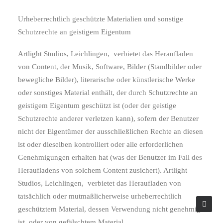
Urheberrechtlich geschützte Materialien und sonstige
Schutzrechte an geistigem Eigentum
Artlight Studios, Leichlingen,
verbietet das Heraufladen
von Content, der Musik, Software, Bilder (Standbilder oder
bewegliche Bilder), literarische oder künstlerische Werke
oder sonstiges Material enthält, der durch Schutzrechte an
geistigem Eigentum geschützt ist (oder der geistige
Schutzrechte anderer verletzen kann), sofern der Benutzer
nicht der Eigentümer der ausschließlichen Rechte an diesen
ist oder dieselben kontrolliert oder alle erforderlichen
Genehmigungen erhalten hat (was der Benutzer im Fall des
Heraufladens von solchem Content zusichert). Artlight
Studios, Leichlingen,
verbietet das Heraufladen von
tatsächlich oder mutmaßlicherweise urheberrechtlich
geschütztem Material, dessen Verwendung nicht genehmigt
ist, oder von gefälschtem Material.