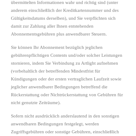
übermittelten Informationen wahr und richtig sind (unter
anderem einschließlich der Kreditkartennummer und des
Gültigkeitsdatums derselben), und Sie verpflichten sich
damit zur Zahlung aller Ihnen entstehenden
Abonnementsgebühren plus anwendbarer Steuern.
Sie können Ihr Abonnement bezüglich jeglichen
gebührenpflichtigen Contents und/oder solcher Leistungen
stornieren, indem Sie Verbindung zu Artlight aufnehmen
(vorbehaltlich der betreffenden Mindestfrist für
Kündigungen oder der ersten vertraglichen Laufzeit sowie
jeglicher anwendbarer Bedingungen betreffend die
Rückerstattung oder Nichtrückerstattung von Gebühren für
nicht genutzte Zeiträume).
Sofern nicht ausdrücklich anderslautend in den sonstigen
anwendbaren Bedingungen festgelegt, werden
Zugriffsgebühren oder sonstige Gebühren, einschließlich