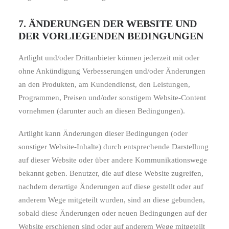
7. ÄNDERUNGEN DER WEBSITE UND
DER VORLIEGENDEN BEDINGUNGEN
Artlight und/oder Drittanbieter können jederzeit mit oder
ohne Ankündigung Verbesserungen und/oder Änderungen
an den Produkten, am Kundendienst, den Leistungen,
Programmen, Preisen und/oder sonstigem Website-Content
vornehmen (darunter auch an diesen Bedingungen).
Artlight kann Änderungen dieser Bedingungen (oder
sonstiger Website-Inhalte) durch entsprechende Darstellung
auf dieser Website oder über andere Kommunikationswege
bekannt geben. Benutzer, die auf diese Website zugreifen,
nachdem derartige Änderungen auf diese gestellt oder auf
anderem Wege mitgeteilt wurden, sind an diese gebunden,
sobald diese Änderungen oder neuen Bedingungen auf der
Website erschienen sind oder auf anderem Wege mitgeteilt