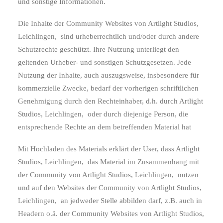
und sonstige Informationen.
Die Inhalte der Community Websites von Artlight Studios,
Leichlingen,
sind urheberrechtlich und/oder durch andere
Schutzrechte geschützt. Ihre Nutzung unterliegt den
geltenden Urheber- und sonstigen Schutzgesetzen. Jede
Nutzung der Inhalte, auch auszugsweise, insbesondere für
kommerzielle Zwecke, bedarf der vorherigen schriftlichen
Genehmigung durch den Rechteinhaber, d.h. durch Artlight
Studios, Leichlingen,
oder durch diejenige Person, die
entsprechende Rechte an dem betreffenden Material hat
Mit Hochladen des Materials erklärt der User, dass Artlight
Studios, Leichlingen,
das Material im Zusammenhang mit
der Community von Artlight Studios, Leichlingen,
nutzen
und auf den Websites der Community von Artlight Studios,
Leichlingen,
an jedweder Stelle abbilden darf, z.B. auch in
Headern o.ä. der Community Websites von Artlight Studios,