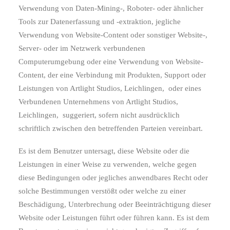
Verwendung von Daten-Mining-, Roboter- oder ähnlicher
Tools zur Datenerfassung und -extraktion, jegliche
Verwendung von Website-Content oder sonstiger Website-,
Server- oder im Netzwerk verbundenen
Computerumgebung oder eine Verwendung von Website-
Content, der eine Verbindung mit Produkten, Support oder
Leistungen von Artlight Studios, Leichlingen,
oder eines
Verbundenen Unternehmens von Artlight Studios,
Leichlingen,
suggeriert, sofern nicht ausdrücklich
schriftlich zwischen den betreffenden Parteien vereinbart.
Es ist dem Benutzer untersagt, diese Website oder die
Leistungen in einer Weise zu verwenden, welche gegen
diese Bedingungen oder jegliches anwendbares Recht oder
solche Bestimmungen verstößt oder welche zu einer
Beschädigung, Unterbrechung oder Beeinträchtigung dieser
Website oder Leistungen führt oder führen kann. Es ist dem