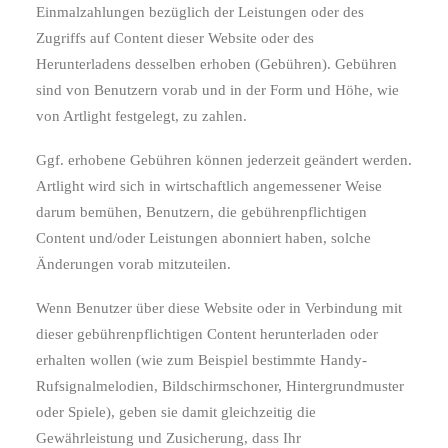
Einmalzahlungen bezüglich der Leistungen oder des
Zugriffs auf Content dieser Website oder des
Herunterladens desselben erhoben (Gebühren). Gebühren
sind von Benutzern vorab und in der Form und Höhe, wie
von Artlight festgelegt, zu zahlen.
Ggf. erhobene Gebühren können jederzeit geändert werden.
Artlight wird sich in wirtschaftlich angemessener Weise
darum bemühen, Benutzern, die gebührenpflichtigen
Content und/oder Leistungen abonniert haben, solche
Änderungen vorab mitzuteilen.
Wenn Benutzer über diese Website oder in Verbindung mit
dieser gebührenpflichtigen Content herunterladen oder
erhalten wollen (wie zum Beispiel bestimmte Handy-
Rufsignalmelodien, Bildschirmschoner, Hintergrundmuster
oder Spiele), geben sie damit gleichzeitig die
Gewährleistung und Zusicherung, dass Ihr