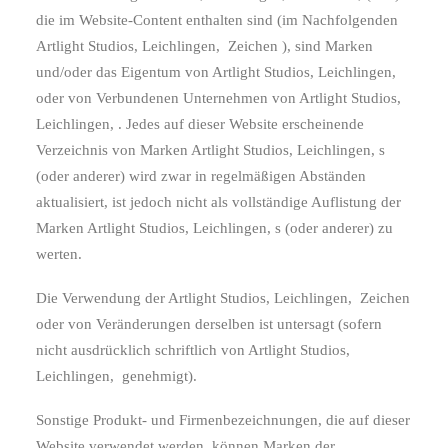
die im Website-Content enthalten sind (im Nachfolgenden
Artlight Studios, Leichlingen,
Zeichen ), sind Marken
und/oder das Eigentum von Artlight Studios, Leichlingen,
oder von Verbundenen Unternehmen von Artlight Studios,
Leichlingen, . Jedes auf dieser Website erscheinende
Verzeichnis von Marken Artlight Studios, Leichlingen, s
(oder anderer) wird zwar in regelmäßigen Abständen
aktualisiert, ist jedoch nicht als vollständige Auflistung der
Marken Artlight Studios, Leichlingen, s (oder anderer) zu
werten.
Die Verwendung der Artlight Studios, Leichlingen,
Zeichen
oder von Veränderungen derselben ist untersagt (sofern
nicht ausdrücklich schriftlich von Artlight Studios,
Leichlingen,
genehmigt).
Sonstige Produkt- und Firmenbezeichnungen, die auf dieser
Website verwendet werden, können Marken der