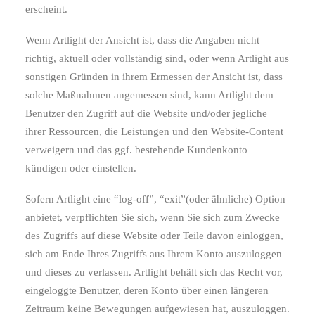
erscheint.
Wenn Artlight der Ansicht ist, dass die Angaben nicht
richtig, aktuell oder vollständig sind, oder wenn Artlight aus
sonstigen Gründen in ihrem Ermessen der Ansicht ist, dass
solche Maßnahmen angemessen sind, kann Artlight dem
Benutzer den Zugriff auf die Website und/oder jegliche
ihrer Ressourcen, die Leistungen und den Website-Content
verweigern und das ggf. bestehende Kundenkonto
kündigen oder einstellen.
Sofern Artlight eine “log-off”, “exit”(oder ähnliche) Option
anbietet, verpflichten Sie sich, wenn Sie sich zum Zwecke
des Zugriffs auf diese Website oder Teile davon einloggen,
sich am Ende Ihres Zugriffs aus Ihrem Konto auszuloggen
und dieses zu verlassen. Artlight behält sich das Recht vor,
eingeloggte Benutzer, deren Konto über einen längeren
Zeitraum keine Bewegungen aufgewiesen hat, auszuloggen.