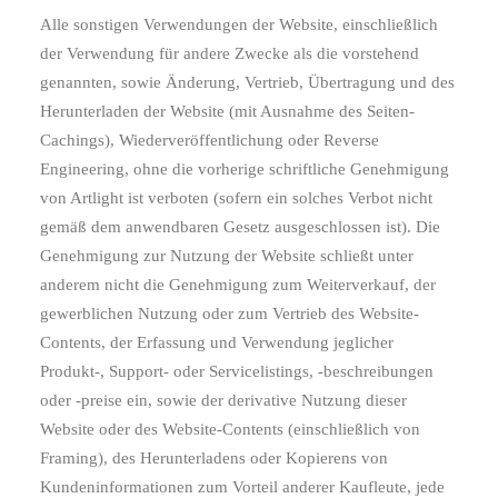
Alle sonstigen Verwendungen der Website, einschließlich
der Verwendung für andere Zwecke als die vorstehend
genannten, sowie Änderung, Vertrieb, Übertragung und des
Herunterladen der Website (mit Ausnahme des Seiten-
Cachings), Wiederveröffentlichung oder Reverse
Engineering, ohne die vorherige schriftliche Genehmigung
von Artlight ist verboten (sofern ein solches Verbot nicht
gemäß dem anwendbaren Gesetz ausgeschlossen ist). Die
Genehmigung zur Nutzung der Website schließt unter
anderem nicht die Genehmigung zum Weiterverkauf, der
gewerblichen Nutzung oder zum Vertrieb des Website-
Contents, der Erfassung und Verwendung jeglicher
Produkt-, Support- oder Servicelistings, -beschreibungen
oder -preise ein, sowie der derivative Nutzung dieser
Website oder des Website-Contents (einschließlich von
Framing), des Herunterladens oder Kopierens von
Kundeninformationen zum Vorteil anderer Kaufleute, jede