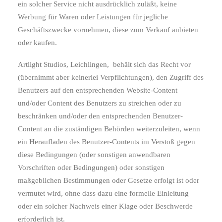
ein solcher Service nicht ausdrücklich zuläßt, keine
Werbung für Waren oder Leistungen für jegliche
Geschäftszwecke vornehmen, diese zum Verkauf anbieten
oder kaufen.
Artlight Studios, Leichlingen,
behält sich das Recht vor
(übernimmt aber keinerlei Verpflichtungen), den Zugriff des
Benutzers auf den entsprechenden Website-Content
und/oder Content des Benutzers zu streichen oder zu
beschränken und/oder den entsprechenden Benutzer-
Content an die zuständigen Behörden weiterzuleiten, wenn
ein Heraufladen des Benutzer-Contents im Verstoß gegen
diese Bedingungen (oder sonstigen anwendbaren
Vorschriften oder Bedingungen) oder sonstigen
maßgeblichen Bestimmungen oder Gesetze erfolgt ist oder
vermutet wird, ohne dass dazu eine formelle Einleitung
oder ein solcher Nachweis einer Klage oder Beschwerde
erforderlich ist.