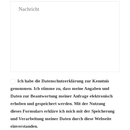
Ich habe die Datenschutzerklärung zur Kenntnis
genommen. Ich stimme zu, dass meine Angaben und
Daten zur Beantwortung meiner Anfrage elektronisch
erhoben und gespeichert werden. Mit der Nutzung
dieses Formulars erkläre ich mich mit der Speicherung
und Verarbeitung meiner Daten durch diese Webseite
einverstanden.