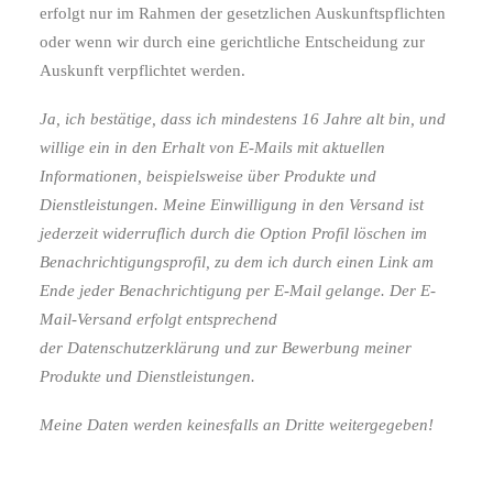
erfolgt nur im Rahmen der gesetzlichen Auskunftspflichten
oder wenn wir durch eine gerichtliche Entscheidung zur
Auskunft verpflichtet werden.
Ja, ich bestätige, dass ich mindestens 16 Jahre alt bin, und
willige ein in den Erhalt von E-Mails mit aktuellen
Informationen, beispielsweise über Produkte und
Dienstleistungen. Meine Einwilligung in den Versand ist
jederzeit widerruflich durch die Option Profil löschen im
Benachrichtigungsprofil, zu dem ich durch einen Link am
Ende jeder Benachrichtigung per E-Mail gelange. Der E-
Mail-Versand erfolgt entsprechend
der
Datenschutzerklärung
und zur Bewerbung meiner
Produkte und Dienstleistungen.
Meine Daten werden keinesfalls an Dritte weitergegeben!