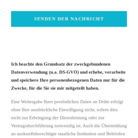
Ich beachte den Grundsatz der zweckgebundenen
Datenverwendung (u.a. DS-GVO) und erhebe, verarbeite
und speichere Ihre personenbezogenen Daten nur für die
Zwecke, für die Sie sie mir mitgeteilt haben.
Eine Weitergabe Ihrer persönlichen Daten an Dritte erfolgt
ohne Ihre ausdrückliche Einwilligung nicht, sofern dies
nicht zur Erbringung der Dienstleistung oder zur
Vertragsdurchführung notwendig ist. Auch die Übermittlung
an auskunftsberechtigte staatliche Institution und Behörden