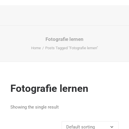
Fotografie lernen
Home
Posts Tagged "Fotografie lernen"
Fotografie lernen
Showing the single result