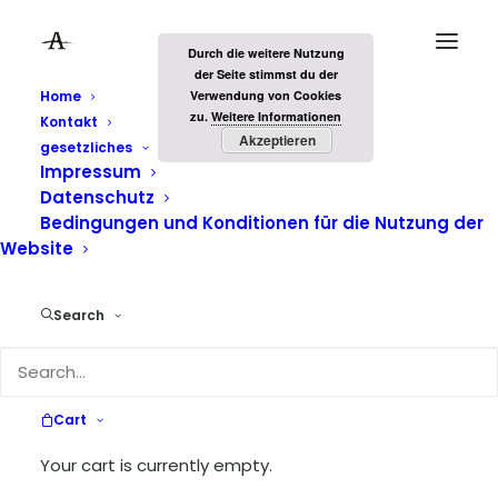
Durch die weitere Nutzung
der Seite stimmst du der
Home
Verwendung von Cookies
zu.
Weitere Informationen
Kontakt
Akzeptieren
gesetzliches
Impressum
Datenschutz
Bedingungen und Konditionen für die Nutzung der
Website
Search
Fotografie lernen
Cart
Your cart is currently empty.