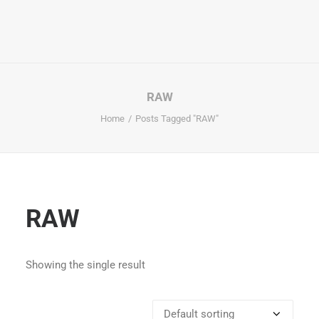
RAW
Home
Posts Tagged "RAW"
RAW
Showing the single result