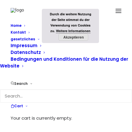
Durch die weitere Nutzung
der Seite stimmst du der
Home
Verwendung von Cookies
zu.
Weitere Informationen
Kontakt
Akzeptieren
gesetzliches
Impressum
Datenschutz
Bedingungen und Konditionen für die Nutzung der
Website
Search
RAW
Cart
Your cart is currently empty.