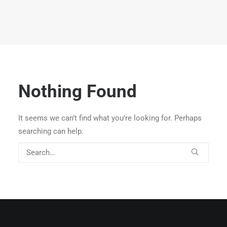
Nothing Found
It seems we can’t find what you’re looking for. Perhaps
searching can help.