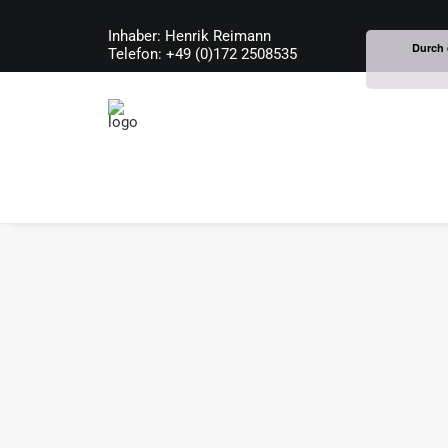
Inhaber: Henrik Reimann
Durch 
Telefon: +49 (0)172 2508535