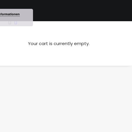
nformationen
Your cart is currently empty.