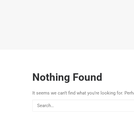
Nothing Found
It seems we can’t find what you’re looking for. Per