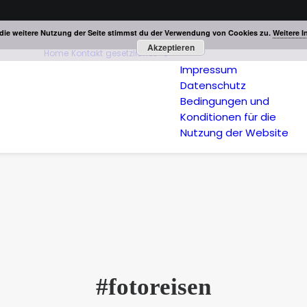
die weitere Nutzung der Seite stimmst du der Verwendung von Cookies zu.
Weitere I
Akzeptieren
Home
Kontakt
gesetzliches
Impressum
Datenschutz
Bedingungen und
Konditionen für die
Nutzung der Website
#fotoreisen