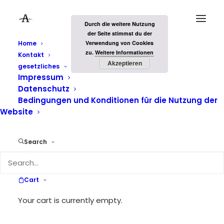
Durch die weitere Nutzung
der Seite stimmst du der
Home
Verwendung von Cookies
zu.
Weitere Informationen
Kontakt
Akzeptieren
gesetzliches
Impressum
Datenschutz
Bedingungen und Konditionen für die Nutzung der
Website
gemütliches
Search
Zusammensein
Cart
Your cart is currently empty.