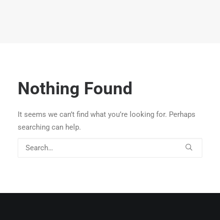
Nothing Found
It seems we can’t find what you’re looking for. Perhaps
searching can help.