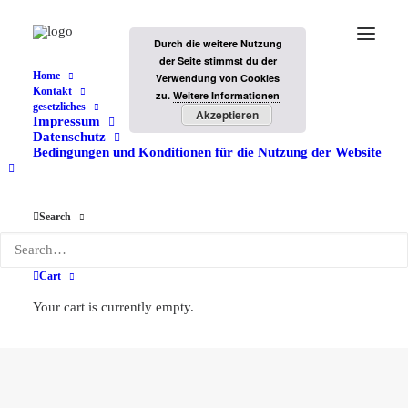
Durch die weitere Nutzung
der Seite stimmst du der
Home
Verwendung von Cookies
Kontakt
zu.
Weitere Informationen
gesetzliches
Akzeptieren
Impressum
Datenschutz
Bedingungen und Konditionen für die Nutzung der Website
Search
neue Adresse
Cart
Your cart is currently empty.