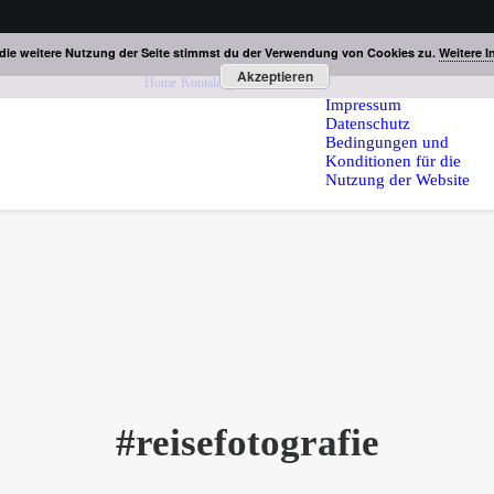
die weitere Nutzung der Seite stimmst du der Verwendung von Cookies zu.
Weitere I
Akzeptieren
Home
Kontakt
gesetzliches
Impressum
Datenschutz
Bedingungen und
Konditionen für die
Nutzung der Website
#reisefotografie