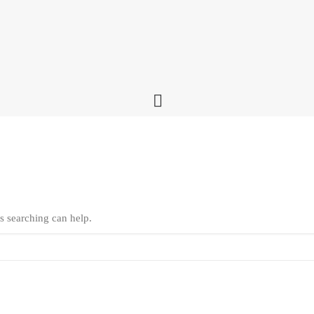
s searching can help.