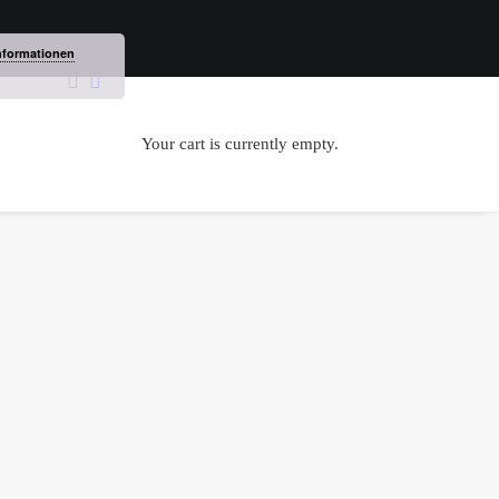
nformationen
Your cart is currently empty.