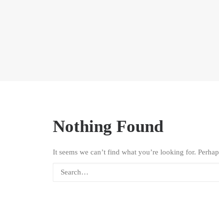
Nothing Found
It seems we can’t find what you’re looking for. Perhap