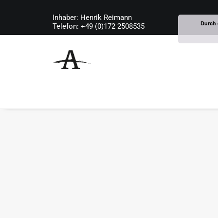
Inhaber: Henrik Reimann
Durch 
Telefon: +49 (0)172 2508535