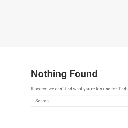
Nothing Found
It seems we can’t find what you’re looking for. Per