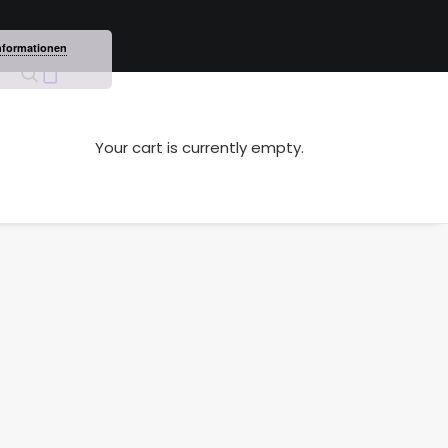
nformationen
Your cart is currently empty.