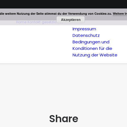
die weitere Nutzung der Seite stimmst du der Verwendung von Cookies zu.
Weitere I
Akzeptieren
Home
Kontakt
gesetzliches
Impressum
Datenschutz
Bedingungen und
Konditionen für die
Nutzung der Website
Share