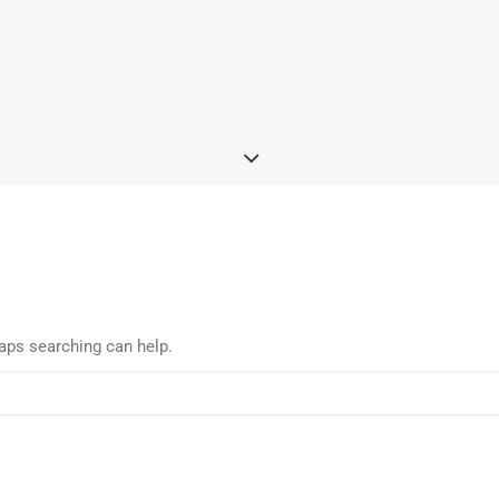
haps searching can help.