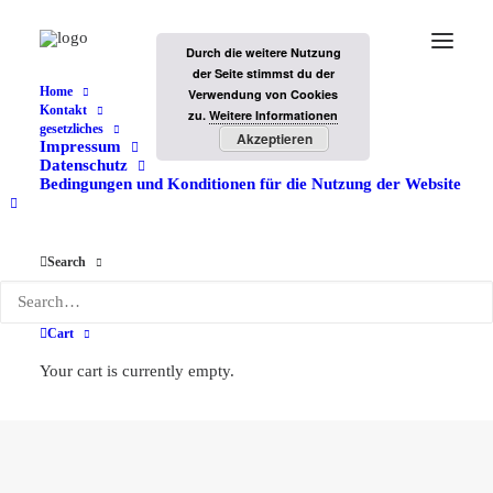
Durch die weitere Nutzung
der Seite stimmst du der
Home
Verwendung von Cookies
Kontakt
zu.
Weitere Informationen
gesetzliches
Akzeptieren
Impressum
Datenschutz
Bedingungen und Konditionen für die Nutzung der Website
Search
Skylum
Cart
Your cart is currently empty.