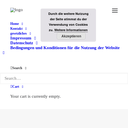
Durch die weitere Nutzung
der Seite stimmst du der
Home
Verwendung von Cookies
Kontakt
zu.
Weitere Informationen
gesetzliches
Akzeptieren
Impressum
Datenschutz
Bedingungen und Konditionen für die Nutzung der Website
Search
#traveltheworld
Cart
Your cart is currently empty.