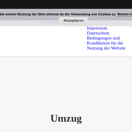
die weitere Nutzung der Seite stimmst du der Verwendung von Cookies zu.
Weitere I
Akzeptieren
Home
Kontakt
gesetzliches
Impressum
Datenschutz
Bedingungen und
Konditionen für die
Nutzung der Website
Umzug