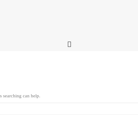
s searching can help.