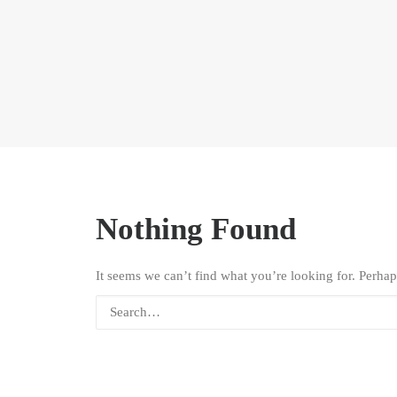
Nothing Found
It seems we can’t find what you’re looking for. Perhap