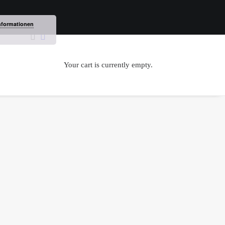
nformationen
Your cart is currently empty.