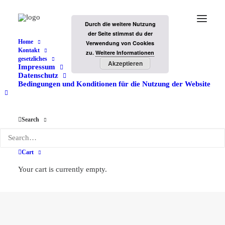
Durch die weitere Nutzung
der Seite stimmst du der
Home
Verwendung von Cookies
Kontakt
zu.
Weitere Informationen
gesetzliches
Akzeptieren
Impressum
Datenschutz
Bedingungen und Konditionen für die Nutzung der Website
Search
Links
Cart
Your cart is currently empty.