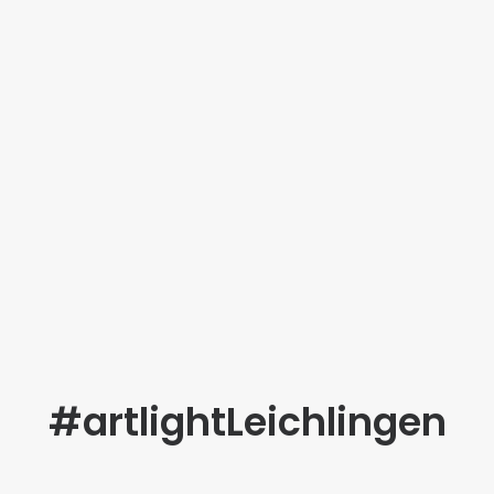
#artlightLeichlingen