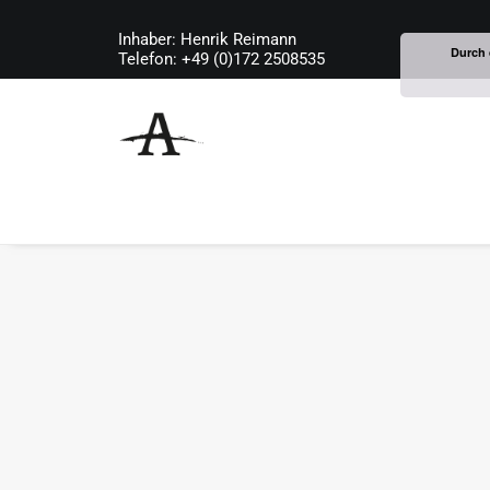
Inhaber: Henrik Reimann
Durch 
Telefon: +49 (0)172 2508535