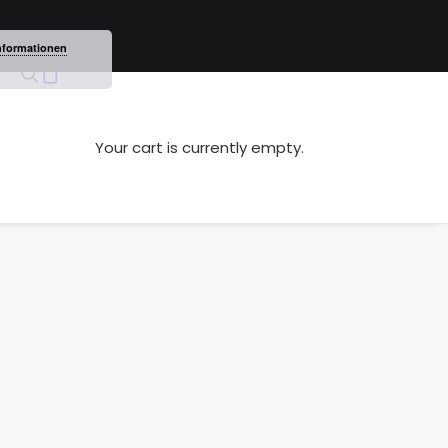
nformationen
Your cart is currently empty.