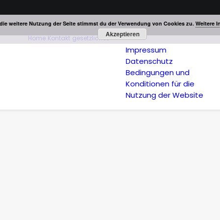
die weitere Nutzung der Seite stimmst du der Verwendung von Cookies zu.
Weitere I
Akzeptieren
Home
Kontakt
gesetzliches
Impressum
Datenschutz
Bedingungen und
Konditionen für die
Nutzung der Website