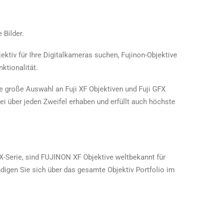
 Bilder.
ktiv für Ihre Digitalkameras suchen, Fujinon-Objektive
ktionalität.
ne große Auswahl an Fuji XF Objektiven und Fuji GFX
bei über jeden Zweifel erhaben und erfüllt auch höchste
Serie, sind FUJINON XF Objektive weltbekannt für
digen Sie sich über das gesamte Objektiv Portfolio im