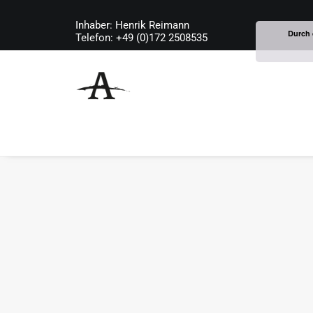
Inhaber: Henrik Reimann
Durch 
Telefon: +49 (0)172 2508535