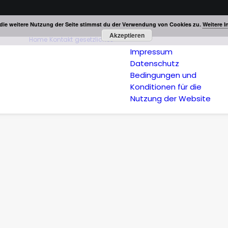
die weitere Nutzung der Seite stimmst du der Verwendung von Cookies zu.
Weitere I
Akzeptieren
Home
Kontakt
gesetzliches
Impressum
Datenschutz
Bedingungen und
Konditionen für die
Nutzung der Website