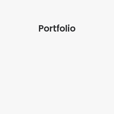
Portfolio