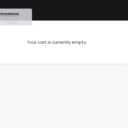
nformationen
Your cart is currently empty.