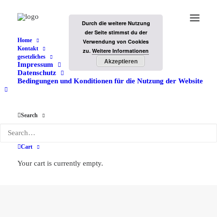
Durch die weitere Nutzung
der Seite stimmst du der
Home
Verwendung von Cookies
Kontakt
zu.
Weitere Informationen
gesetzliches
Akzeptieren
Impressum
Datenschutz
Bedingungen und Konditionen für die Nutzung der Website
Search
Lightroom
Cart
Your cart is currently empty.