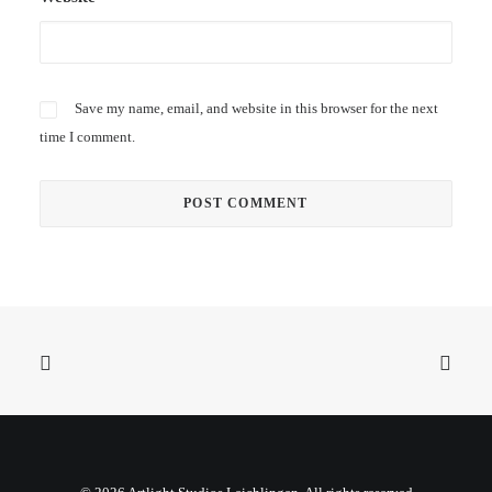
Save my name, email, and website in this browser for the next
time I comment.