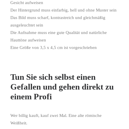
Gesicht aufweisen
Der Hintergrund muss einfarbig, hell und ohne Muster sein
Das Bild muss scharf, kontrastreich und gleichmäßig
ausgeleuchtet sein
Die Aufnahme muss eine gute Qualität und natürliche
Hauttöne aufweisen
Eine Größe von 3,5 x 4,5 cm ist vorgeschrieben
Tun Sie sich selbst einen
Gefallen und gehen direkt zu
einem Profi
Wer billig kauft, kauf zwei Mal. Eine alte römische
Weißheit.