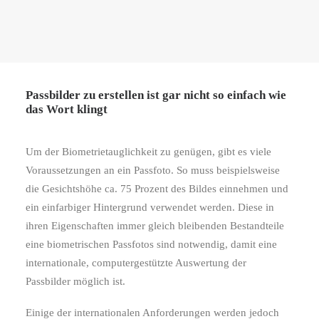
Passbilder zu erstellen ist gar nicht so einfach wie
das Wort klingt
Um der Biometrietauglichkeit zu genügen, gibt es viele
Voraussetzungen an ein Passfoto. So muss beispielsweise
die Gesichtshöhe ca. 75 Prozent des Bildes einnehmen und
ein einfarbiger Hintergrund verwendet werden. Diese in
ihren Eigenschaften immer gleich bleibenden Bestandteile
eine biometrischen Passfotos sind notwendig, damit eine
internationale, computergestützte Auswertung der
Passbilder möglich ist.
Einige der internationalen Anforderungen werden jedoch