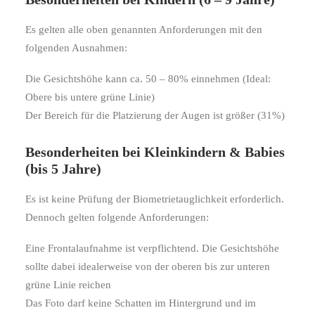
Es gelten alle oben genannten Anforderungen mit den
folgenden Ausnahmen:
Die Gesichtshöhe kann ca. 50 – 80% einnehmen (Ideal:
Obere bis untere grüne Linie)
Der Bereich für die Platzierung der Augen ist größer (31%)
Besonderheiten bei Kleinkindern & Babies
(bis 5 Jahre)
Es ist keine Prüfung der Biometrietauglichkeit erforderlich.
Dennoch gelten folgende Anforderungen:
Eine Frontalaufnahme ist verpflichtend. Die Gesichtshöhe
sollte dabei idealerweise von der oberen bis zur unteren
grüne Linie reichen
Das Foto darf keine Schatten im Hintergrund und im