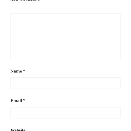
Name
*
Email
*
Website