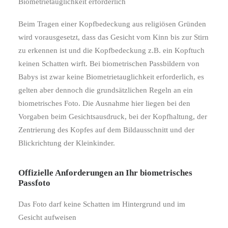
Biometrietauglichkeit erforderlich
Beim Tragen einer Kopfbedeckung aus religiösen Gründen
wird vorausgesetzt, dass das Gesicht vom Kinn bis zur Stirn
zu erkennen ist und die Kopfbedeckung z.B. ein Kopftuch
keinen Schatten wirft. Bei biometrischen Passbildern von
Babys ist zwar keine Biometrietauglichkeit erforderlich, es
gelten aber dennoch die grundsätzlichen Regeln an ein
biometrisches Foto. Die Ausnahme hier liegen bei den
Vorgaben beim Gesichtsausdruck, bei der Kopfhaltung, der
Zentrierung des Kopfes auf dem Bildausschnitt und der
Blickrichtung der Kleinkinder.
Offizielle Anforderungen an Ihr biometrisches
Passfoto
Das Foto darf keine Schatten im Hintergrund und im
Gesicht aufweisen