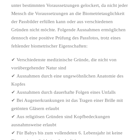
unter bestimmten Voraussetzungen gelockert, da nicht jeder
Mensch die Voraussetzungen an die Biometrietauglichkeit
der Passbilder erfüllen kann oder aus verschiedenen
Gründen nicht möchte. Folgende Ausnahmen ermöglichen
dennoch eine positive Prüfung des Passfotos, trotz eines
fehlender biometrischer Eigenschaften:
✔ Verschiedenste medizinische Gründe, die nicht von
vorübergehender Natur sind
✔ Ausnahmen durch eine ungewöhnlichen Anatomie des
Kopfes
✔ Ausnahmen durch dauerhafte Folgen eines Unfalls
✔ Bei Augenerkrankungen ist das Tragen einer Brille mit
getönten Gläsern erlaubt
✔ Aus religiösen Gründen sind Kopfbedeckungen
ausnahmsweise erlaubt
✔ Für Babys bis zum vollendeten 6. Lebensjahr ist keine