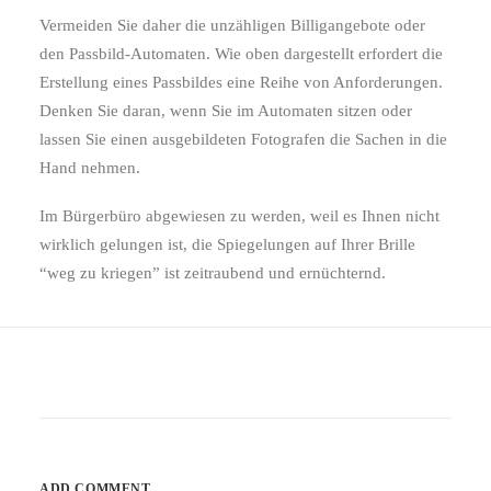
Vermeiden Sie daher die unzähligen Billigangebote oder
den Passbild-Automaten. Wie oben dargestellt erfordert die
Erstellung eines Passbildes eine Reihe von Anforderungen.
Denken Sie daran, wenn Sie im Automaten sitzen oder
lassen Sie einen ausgebildeten Fotografen die Sachen in die
Hand nehmen.
Im Bürgerbüro abgewiesen zu werden, weil es Ihnen nicht
wirklich gelungen ist, die Spiegelungen auf Ihrer Brille
“weg zu kriegen” ist zeitraubend und ernüchternd.
ADD COMMENT