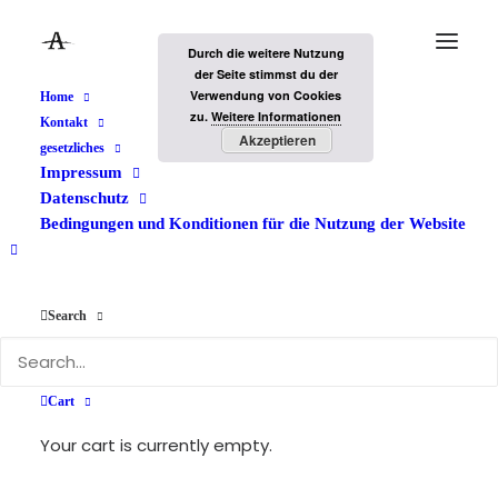
Durch die weitere Nutzung
der Seite stimmst du der
Verwendung von Cookies
Home
zu.
Weitere Informationen
Kontakt
Akzeptieren
gesetzliches
Impressum
Datenschutz
Bedingungen und Konditionen für die Nutzung der Website
Search
Führerscheinbild
Cart
Your cart is currently empty.