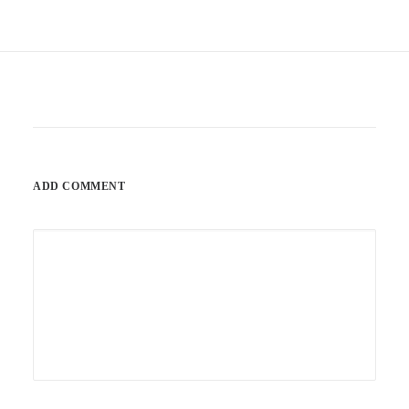
ADD COMMENT