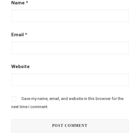
Name
*
Email
*
Website
Save my name, email, and website in this browser for the
next time I comment.