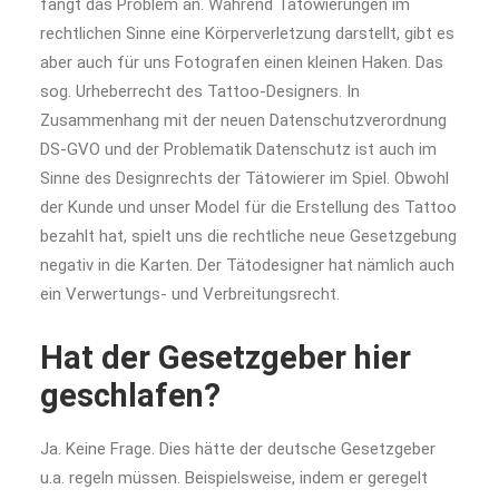
fängt das Problem an. Während Tätowierungen im
rechtlichen Sinne eine Körperverletzung darstellt, gibt es
aber auch für uns Fotografen einen kleinen Haken. Das
sog. Urheberrecht des Tattoo-Designers. In
Zusammenhang mit der neuen Datenschutzverordnung
DS-GVO und der Problematik Datenschutz ist auch im
Sinne des Designrechts der Tätowierer im Spiel. Obwohl
der Kunde und unser Model für die Erstellung des Tattoo
bezahlt hat, spielt uns die rechtliche neue Gesetzgebung
negativ in die Karten. Der Tätodesigner hat nämlich auch
ein Verwertungs- und Verbreitungsrecht.
Hat der Gesetzgeber hier
geschlafen?
Ja. Keine Frage. Dies hätte der deutsche Gesetzgeber
u.a. regeln müssen. Beispielsweise, indem er geregelt