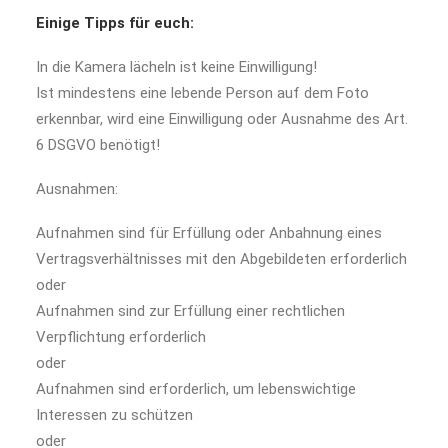
Einige
T
ipps
für
euch
:
In die Kamera lächeln ist
keine
Einwilligung!
Ist mindestens eine lebende Person auf dem Foto
erkennbar, wird eine Einwilligung oder Ausnahme des Art.
6 DSGVO benötigt!
Ausnahmen:
Aufnahmen sind für Erfüllung oder Anbahnung eines
Vertragsverhältnisses mit den Abgebildeten erforderlich
oder
Aufnahmen sind zur Erfüllung einer rechtlichen
Verpflichtung erforderlich
oder
Aufnahmen sind erforderlich, um lebenswichtige
Interessen zu schützen
oder