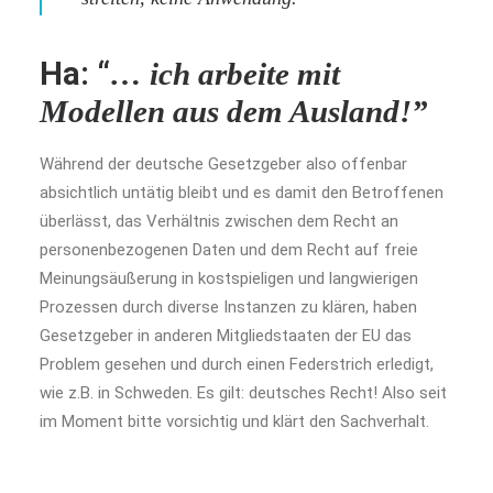
Ha: “
… ich arbeite mit
Modellen aus dem Ausland!”
Während der deutsche Gesetzgeber also offenbar
absichtlich untätig bleibt und es damit den Betroffenen
überlässt, das Verhältnis zwischen dem Recht an
personenbezogenen Daten und dem Recht auf freie
Meinungsäußerung in kostspieligen und langwierigen
Prozessen durch diverse Instanzen zu klären, haben
Gesetzgeber in anderen Mitgliedstaaten der EU das
Problem gesehen und durch einen Federstrich erledigt,
wie z.B. in Schweden. Es gilt: deutsches Recht! Also seit
im Moment bitte vorsichtig und klärt den Sachverhalt.