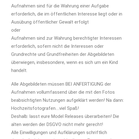
Aufnahmen sind für die Wahrung einer Aufgabe
erforderlich, die im öffentlichen Interesse liegt oder in
Ausübung öffentlicher Gewalt erfolgt
oder
Aufnahmen sind zur Wahrung berechtigter Interessen
erforderlich, sofern nicht die Interessen oder
Grundrechte und Grundfreiheiten der Abgebildeten
überwiegen, insbesondere, wenn es sich um ein Kind
handelt.
Alle Abgebildeten müssen BEI ANFERTIGUNG der
Aufnahmen vollumfassend über die mit den Fotos
beabsichtigten Nutzungen aufgeklärt werden! Na dann:
Hochzeitsfotografen….viel Spaß!
Deshalb: lasst eure Model Releases überarbeiten! Die
alten werden der DSGVO nicht mehr gerecht!
Alle Einwilligungen und Aufklärungen schriftlich