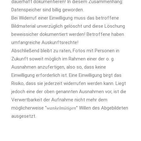
dauerhaft dokumentieren! In diesem Zusammenhang:
Datenspeicher sind billig geworden.
Bei Widerruf einer Einwilligung muss das betroffene
Bildmaterial unverzüglich gelöscht und diese Löschung
beweissicher dokumentiert werden! Betroffene haben
umfangreiche Auskunftsrechte!
Abschließend bleibt zu raten, Fotos mit Personen in
Zukunft soweit möglich im Rahmen einer der o. g.
Ausnahmen anzufertigen, also so, dass keine
Einwilligung erforderlich ist. Eine Einwilligung birgt das
Risiko, dass sie jederzeit widerrufen werden kann. Liegt
jedoch eine der oben genannten Ausnahmen vor, ist die
Verwertbarkeit der Aufnahme nicht mehr dem
möglicherweise “
” Willen des Abgebildeten
wankelmütigen
ausgesetzt.