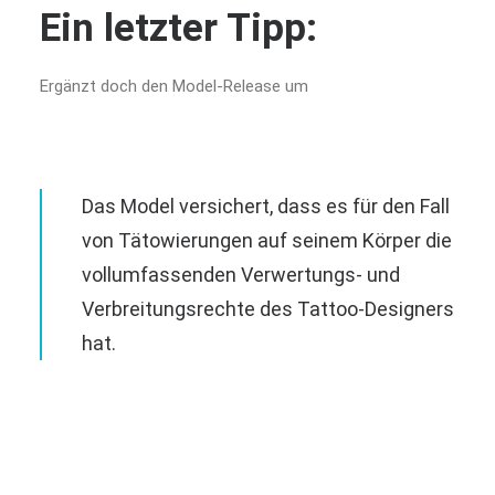
Ein letzter Tipp:
Ergänzt doch den Model-Release um
Das Model versichert, dass es für den Fall
von Tätowierungen auf seinem Körper die
vollumfassenden Verwertungs- und
Verbreitungsrechte des Tattoo-Designers
hat.