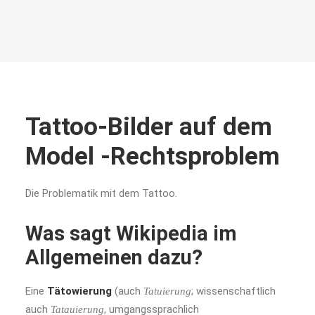
Tattoo-Bilder auf dem
Model -Rechtsproblem
Die Problematik mit dem Tattoo.
Was sagt Wikipedia im
Allgemeinen dazu?
Eine
Tätowierung
(auch
; wissenschaftlich
Tatuierung
auch
, umgangssprachlich
Tatauierung